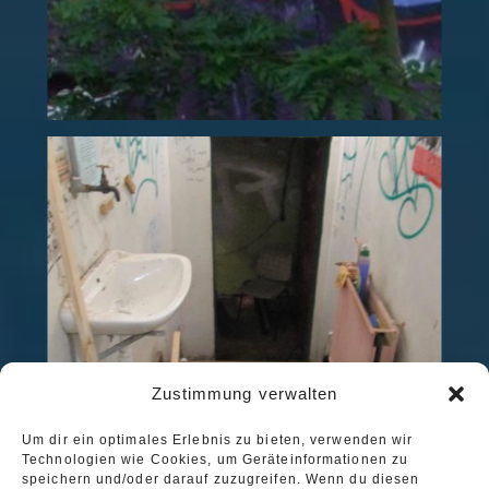
Zustimmung verwalten
Um dir ein optimales Erlebnis zu bieten, verwenden wir
Technologien wie Cookies, um Geräteinformationen zu
speichern und/oder darauf zuzugreifen. Wenn du diesen