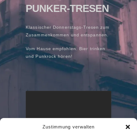
PUNKER-TRESEN
Klassischer Donnerstags-Tresen zum
Zusammenkommen und entspannen.
Vom Hause empfohlen: Bier trinken
und Punkrock hören!
Zustimmung verwalten