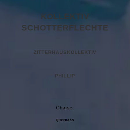
KOLLEKTIV
SCHOTTERFLECHTE
ZITTERHAUSKOLLEKTIV
PHILLIP
Chaise:
Querbass