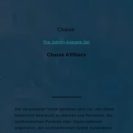
Chaise:
The Johnny Average Set
Chaise AllStars
Die Veranstalter*innen behalten sich vor, von ihrem
Hausrecht Gebrauch zu machen und Personen, die
rechtsextremen Parteien oder Organisationen
angehören, der rechtsextremen Szene zuzuordnen